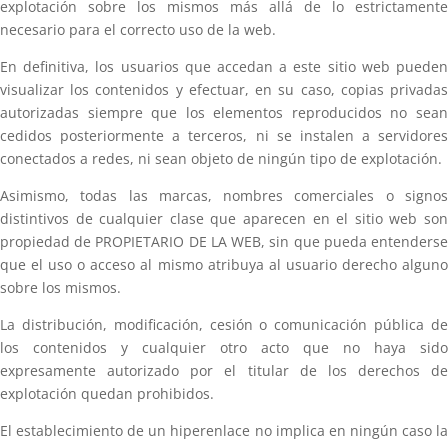
explotación sobre los mismos más allá de lo estrictamente
necesario para el correcto uso de la web.
En definitiva, los usuarios que accedan a este sitio web pueden
visualizar los contenidos y efectuar, en su caso, copias privadas
autorizadas siempre que los elementos reproducidos no sean
cedidos posteriormente a terceros, ni se instalen a servidores
conectados a redes, ni sean objeto de ningún tipo de explotación.
Asimismo, todas las marcas, nombres comerciales o signos
distintivos de cualquier clase que aparecen en el sitio web son
propiedad de PROPIETARIO DE LA WEB, sin que pueda entenderse
que el uso o acceso al mismo atribuya al usuario derecho alguno
sobre los mismos.
La distribución, modificación, cesión o comunicación pública de
los contenidos y cualquier otro acto que no haya sido
expresamente autorizado por el titular de los derechos de
explotación quedan prohibidos.
El establecimiento de un hiperenlace no implica en ningún caso la