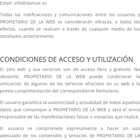
Email: info@dansar.es
Todas las notificaciones y comunicaciones entre los usuarios y
PROPIETARIO DE LA WEB se considerarán eficaces, a todos los
efectos, cuando se realicen a través de cualquier medio de los
detallados anteriormente.
CONDICIONES DE ACCESO Y UTILIZACIÓN
El sitio web y sus servicios son de acceso libre y gratuito. No
obstante, PROPIETARIO DE LA WEB puede condicionar la
utilización de algunos de los servicios ofrecidos en su web a la
previa cumplimentación del correspondiente formulario.
El usuario garantiza la autenticidad y actualidad de todos aquellos
datos que comunique a PROPIETARIO DE LA WEB y será el único
responsable de las manifestaciones falsas o inexactas que realice.
El usuario se compromete expresamente a hacer un uso
adecuado de los contenidos y servicios de PROPIETARIO DE LA