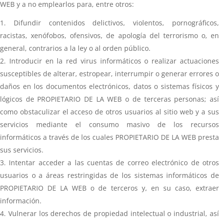
WEB y a no emplearlos para, entre otros:
Difundir contenidos delictivos, violentos, pornográficos
racistas, xenófobos, ofensivos, de apología del terrorismo o, en
general, contrarios a la ley o al orden público.
Introducir en la red virus informáticos o realizar actuacione
susceptibles de alterar, estropear, interrumpir o generar errores o
daños en los documentos electrónicos, datos o sistemas físicos y
lógicos de PROPIETARIO DE LA WEB o de terceras personas; así
como obstaculizar el acceso de otros usuarios al sitio web y a sus
servicios mediante el consumo masivo de los recursos
informáticos a través de los cuales PROPIETARIO DE LA WEB presta
sus servicios.
Intentar acceder a las cuentas de correo electrónico de otro
usuarios o a áreas restringidas de los sistemas informáticos de
PROPIETARIO DE LA WEB o de terceros y, en su caso, extraer
información.
Vulnerar los derechos de propiedad intelectual o industrial, as