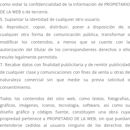
como violar la confidencialidad de la información de PROPIETARIO
DE LA WEB o de terceros.
Suplantar la identidad de cualquier otro usuario.
Reproducir, copiar, distribuir, poner a disposición de, o
cualquier otra forma de comunicación pública, transformar o
modificar los contenidos, a menos que se cuente con la
autorización del titular de los correspondientes derechos o ello
resulte legalmente permitido.
Recabar datos con finalidad publicitaria y de remitir publicida
de cualquier clase y comunicaciones con fines de venta u otras de
naturaleza comercial sin que medie su previa solicitud o
consentimiento.
Todos los contenidos del sitio web, como textos, fotografías,
gráficos, imágenes, iconos, tecnología, software, así como su
diseño gráfico y códigos fuente, constituyen una obra cuya
propiedad pertenece a PROPIETARIO DE LA WEB, sin que puedan
entenderse cedidos al usuario ninguno de los derechos de