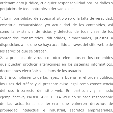
ordenamiento jurídico, cualquier responsabilidad por los daños y
perjuicios de toda naturaleza derivados de:
La imposibilidad de acceso al sitio web o la falta de veracidad
exactitud, exhaustividad y/o actualidad de los contenidos, así
como la existencia de vicios y defectos de toda clase de los
contenidos transmitidos, difundidos, almacenados, puestos a
disposición, a los que se haya accedido a través del sitio web o de
los servicios que se ofrecen.
La presencia de virus o de otros elementos en los contenidos
que puedan producir alteraciones en los sistemas informáticos,
documentos electrónicos o datos de los usuarios.
El incumplimiento de las leyes, la buena fe, el orden público,
los usos del tráfico y el presente aviso legal como consecuencia
del uso incorrecto del sitio web. En particular, y a modo
ejemplificativo, PROPIETARIO DE LA WEB no se hace responsable
de las actuaciones de terceros que vulneren derechos de
propiedad intelectual e industrial, secretos empresariales,