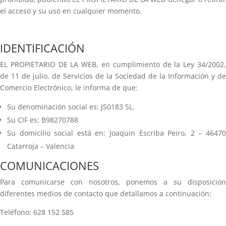
el acceso y su uso en cualquier momento.
IDENTIFICACIÓN
EL PROPIETARIO DE LA WEB, en cumplimiento de la Ley 34/2002,
de 11 de julio, de Servicios de la Sociedad de la Información y de
Comercio Electrónico, le informa de que:
Su denominación social es: JS0183 SL.
Su CIF es: B98270788
Su domicilio social está en: Joaquin Escriba Peiro, 2 – 46470
Catarroja – Valencia
COMUNICACIONES
Para comunicarse con nosotros, ponemos a su disposición
diferentes medios de contacto que detallamos a continuación:
Teléfono: 628 152 585