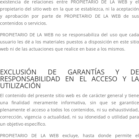
existencia de relaciones entre PROPIETARIO DE LA WEB y el
propietario del sitio web en la que se establezca, ni la aceptación
y aprobación por parte de PROPIETARIO DE LA WEB de sus
contenidos o servicios.
PROPIETARIO DE LA WEB no se responsabiliza del uso que cada
usuario les dé a los materiales puestos a disposición en este sitio
web ni de las actuaciones que realice en base a los mismos.
EXCLUSIÓN DE GARANTÍAS Y DE
RESPONSABILIDAD EN EL ACCESO Y LA
UTILIZACIÓN
El contenido del presente sitio web es de carácter general y tiene
una finalidad meramente informativa, sin que se garantice
plenamente el acceso a todos los contenidos, ni su exhaustividad,
corrección, vigencia o actualidad, ni su idoneidad o utilidad para
un objetivo específico.
PROPIETARIO DE LA WEB excluye, hasta donde permite el