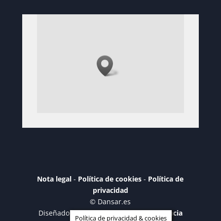
Nota legal
-
Política de cookies
-
Política de
privacidad
© Dansar.es
Diseñado por Jnacher
Diseño Web Valencia
Política de privacidad & cookies