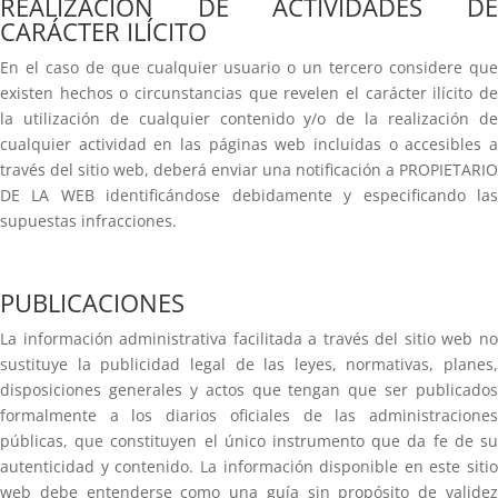
REALIZACIÓN DE ACTIVIDADES DE
CARÁCTER ILÍCITO
En el caso de que cualquier usuario o un tercero considere que
existen hechos o circunstancias que revelen el carácter ilícito de
la utilización de cualquier contenido y/o de la realización de
cualquier actividad en las páginas web incluidas o accesibles a
través del sitio web, deberá enviar una notificación a PROPIETARIO
DE LA WEB identificándose debidamente y especificando las
supuestas infracciones.
PUBLICACIONES
La información administrativa facilitada a través del sitio web no
sustituye la publicidad legal de las leyes, normativas, planes,
disposiciones generales y actos que tengan que ser publicados
formalmente a los diarios oficiales de las administraciones
públicas, que constituyen el único instrumento que da fe de su
autenticidad y contenido. La información disponible en este sitio
web debe entenderse como una guía sin propósito de validez