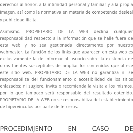
derechos al honor, a la intimidad personal y familiar y a la propia
imagen, así como la normativa en materia de competencia desleal
y publicidad ilícita.
Asimismo, PROPIETARIO DE LA WEB declina cualquier
responsabilidad respecto a la información que se halle fuera de
esta web y no sea gestionada directamente por nuestro
webmaster. La función de los links que aparecen en esta web es
exclusivamente la de informar al usuario sobre la existencia de
otras fuentes susceptibles de ampliar los contenidos que ofrece
este sitio web. PROPIETARIO DE LA WEB no garantiza ni se
responsabiliza del funcionamiento o accesibilidad de los sitios
enlazados; ni sugiere, invita o recomienda la visita a los mismos,
por lo que tampoco será responsable del resultado obtenido.
PROPIETARIO DE LA WEB no se responsabiliza del establecimiento
de hipervínculos por parte de terceros.
PROCEDIMIENTO EN CASO DE