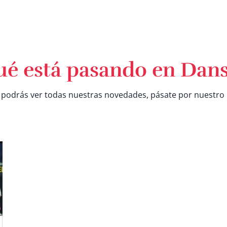
ué está pasando en Dans
 podrás ver todas nuestras novedades, pásate por nuestro 