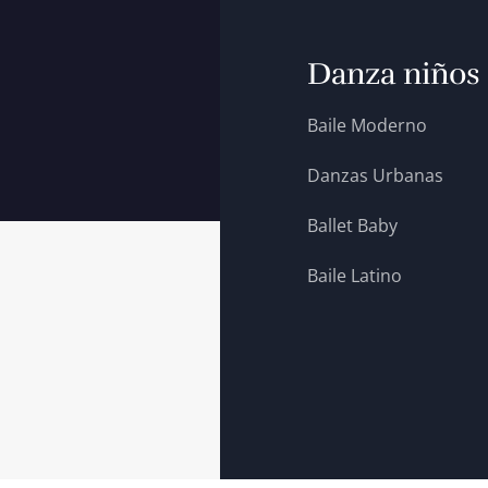
Danza niños
Baile Moderno
Danzas Urbanas
Ballet Baby
Baile Latino