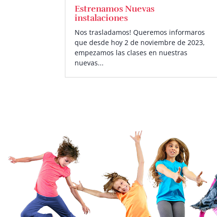
Estrenamos Nuevas
instalaciones
Nos trasladamos! Queremos informaros
que desde hoy 2 de noviembre de 2023,
empezamos las clases en nuestras
nuevas...