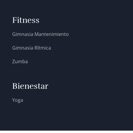
Fitness
Gimnasia Mantenimiento
Gimnasia Rítmica
Zumba
Bienestar
Yoga